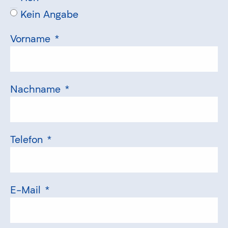
Kein Angabe
Vorname
*
Nachname
*
Telefon
*
E-Mail
*