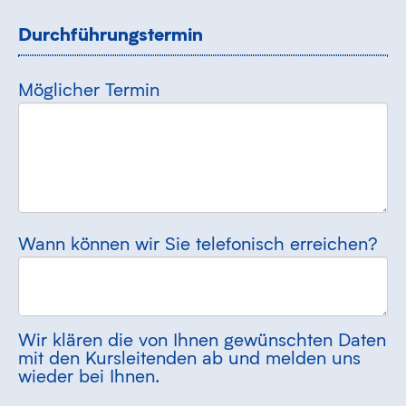
Durchführungstermin
Möglicher Termin
Wann können wir Sie telefonisch erreichen?
Wir klären die von Ihnen gewünschten Daten
mit den Kursleitenden ab und melden uns
wieder bei Ihnen.