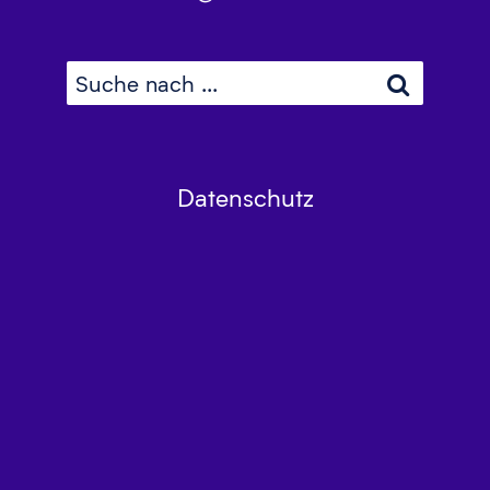
Datenschutz