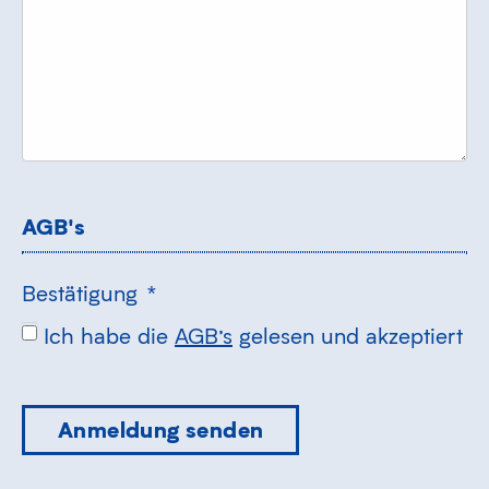
AGB's
Bestätigung
*
Ich habe die
AGB’s
gelesen und akzeptiert