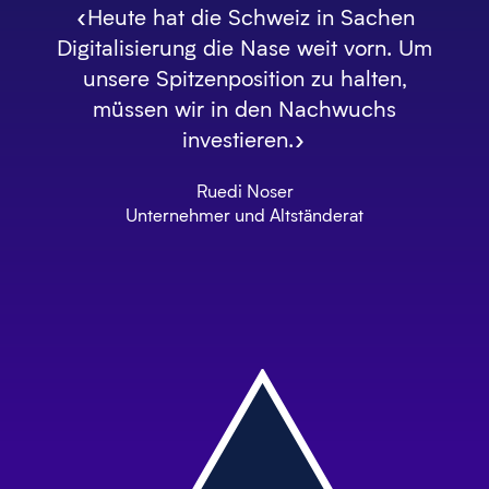
«Heute hat die Schweiz in Sachen
Digitalisierung die Nase weit vorn. Um
unsere Spitzenposition zu halten,
müssen wir in den Nachwuchs
investieren.»
Ruedi Noser
Unternehmer und Altständerat