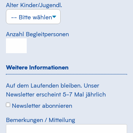
Alter Kinder/Jugendl.
Anzahl Begleitpersonen
Weitere Informationen
Auf dem Laufenden bleiben. Unser
Newsletter erscheint 5-7 Mal jährlich
Newsletter abonnieren
Bemerkungen / Mitteilung