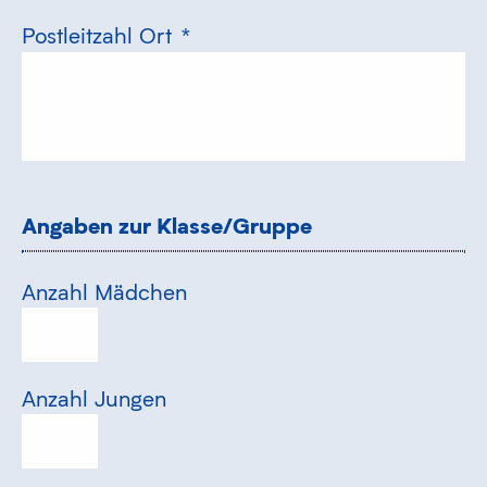
Postleitzahl Ort
*
Angaben zur Klasse/Gruppe
Anzahl Mädchen
Anzahl Jungen