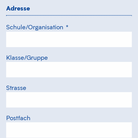
Adresse
Schule/Organisation
*
Klasse/Gruppe
Strasse
Postfach