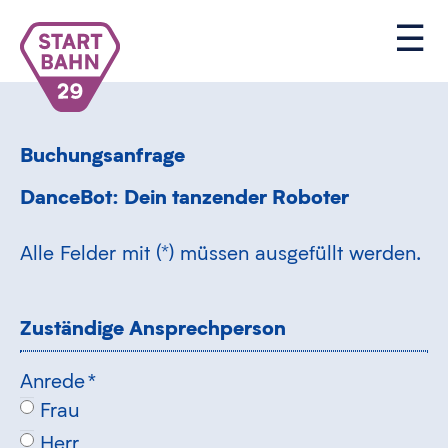
Buchungsanfrage
DanceBot: Dein tanzender Roboter
Alle Felder mit (*) müssen ausgefüllt werden.
Zuständige Ansprechperson
Anrede
*
Frau
Herr