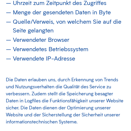
Uhrzeit zum Zeitpunkt des Zugriffes
Menge der gesendeten Daten in Byte
Quelle/Verweis, von welchem Sie auf die
Seite gelangten
Verwendeter Browser
Verwendetes Betriebssystem
Verwendete IP-Adresse
Die Daten erlauben uns, durch Erkennung von Trends
und Nutzungsverhalten die Qualität des Service zu
verbessern. Zudem stellt die Speicherung besagter
Daten in Logfiles die Funktionsfähigkeit unserer Website
sicher. Die Daten dienen der Optimierung unserer
Website und der Sicherstellung der Sicherheit unserer
informationstechnischen Systeme.