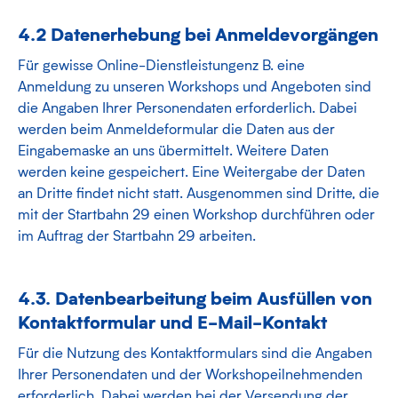
4.2 Datenerhebung bei Anmeldevorgängen
Für gewisse Online-Dienstleistungenz B. eine
Anmeldung zu unseren Workshops und Angeboten sind
die Angaben Ihrer Personendaten erforderlich. Dabei
werden beim Anmeldeformular die Daten aus der
Eingabemaske an uns übermittelt. Weitere Daten
werden keine gespeichert. Eine Weitergabe der Daten
an Dritte findet nicht statt. Ausgenommen sind Dritte, die
mit der Startbahn 29 einen Workshop durchführen oder
im Auftrag der Startbahn 29 arbeiten.
4.3. Datenbearbeitung beim Ausfüllen von
Kontaktformular und E-Mail-Kontakt
Für die Nutzung des Kontaktformulars sind die Angaben
Ihrer Personendaten und der Workshopeilnehmenden
erforderlich. Dabei werden bei der Versendung der