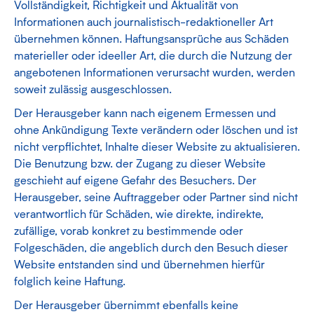
Vollständigkeit, Richtigkeit und Aktualität von
Informationen auch journalistisch-redaktioneller Art
übernehmen können. Haftungsansprüche aus Schäden
materieller oder ideeller Art, die durch die Nutzung der
angebotenen Informationen verursacht wurden, werden
soweit zulässig ausgeschlossen.
Der Herausgeber kann nach eigenem Ermessen und
ohne Ankündigung Texte verändern oder löschen und ist
nicht verpflichtet, Inhalte dieser Website zu aktualisieren.
Die Benutzung bzw. der Zugang zu dieser Website
geschieht auf eigene Gefahr des Besuchers. Der
Herausgeber, seine Auftraggeber oder Partner sind nicht
verantwortlich für Schäden, wie direkte, indirekte,
zufällige, vorab konkret zu bestimmende oder
Folgeschäden, die angeblich durch den Besuch dieser
Website entstanden sind und übernehmen hierfür
folglich keine Haftung.
Der Herausgeber übernimmt ebenfalls keine