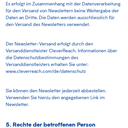
Es erfolgt im Zusammenhang mit der Datenverarbeitung
für den Versand von Newslettern keine Weitergabe der
Daten an Dritte. Die Daten werden ausschliesslich für
den Versand des Newsletters verwendet.
Der Newsletter-Versand erfolgt durch den
Versanddienstleister CleverReach. Informationen über
die Datenschutzbestimmungen des
Versanddienstleisters erhalten Sie unter:
www.cleverreach.com/de/datenschutz
Sie können den Newsletter jederzeit abbestellen.
Verwenden Sie hierzu den angegebenen Link im
Newsletter.
5. Rechte der betroffenen Person