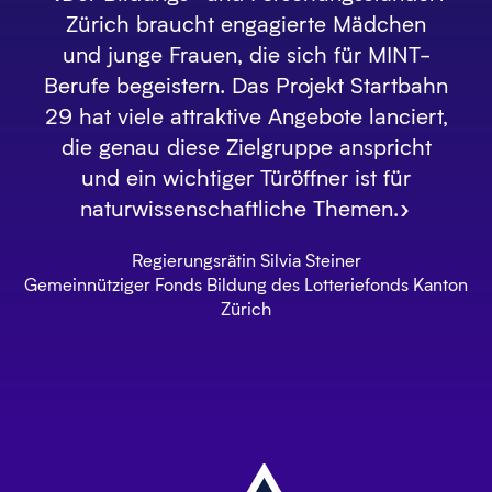
Zürich braucht engagierte Mädchen
und junge Frauen, die sich für MINT-
Berufe begeistern. Das Projekt Startbahn
29 hat viele attraktive Angebote lanciert,
die genau diese Zielgruppe anspricht
und ein wichtiger Türöffner ist für
naturwissenschaftliche Themen.»
Regierungsrätin Silvia Steiner
Gemeinnütziger Fonds Bildung des Lotteriefonds Kanton
Zürich