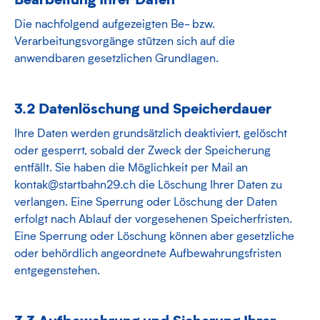
Die nachfolgend aufgezeigten Be- bzw.
Verarbeitungsvorgänge stützen sich auf die
anwendbaren gesetzlichen Grundlagen.
3.2 Datenlöschung und Speicherdauer
Ihre Daten werden grundsätzlich deaktiviert, gelöscht
oder gesperrt, sobald der Zweck der Speicherung
entfällt. Sie haben die Möglichkeit per Mail an
kontak@startbahn29.ch die Löschung Ihrer Daten zu
verlangen. Eine Sperrung oder Löschung der Daten
erfolgt nach Ablauf der vorgesehenen Speicherfristen.
Eine Sperrung oder Löschung können aber gesetzliche
oder behördlich angeordnete Aufbewahrungsfristen
entgegenstehen.
3.3 Aufbewahrung und Sicherung Ihrer