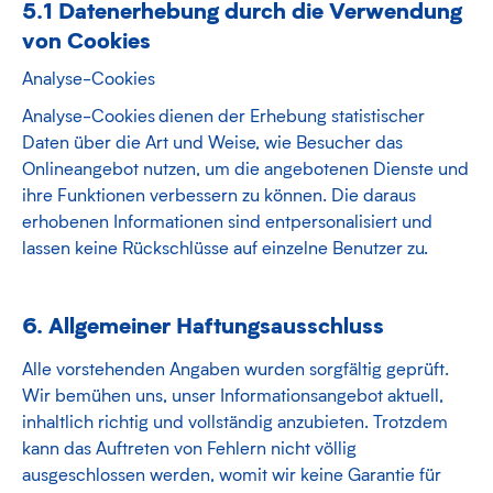
5.1 Datenerhebung durch die Verwendung
von Cookies
Analyse-Cookies
Analyse-Cookies dienen der Erhebung statistischer
Daten über die Art und Weise, wie Besucher das
Onlineangebot nutzen, um die angebotenen Dienste und
ihre Funktionen verbessern zu können. Die daraus
erhobenen Informationen sind entpersonalisiert und
lassen keine Rückschlüsse auf einzelne Benutzer zu.
6. Allgemeiner Haftungsausschluss
Alle vorstehenden Angaben wurden sorgfältig geprüft.
Wir bemühen uns, unser Informationsangebot aktuell,
inhaltlich richtig und vollständig anzubieten. Trotzdem
kann das Auftreten von Fehlern nicht völlig
ausgeschlossen werden, womit wir keine Garantie für