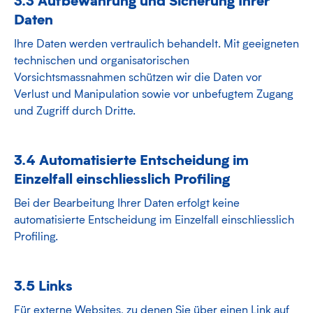
Daten
Ihre Daten werden vertraulich behandelt. Mit geeigneten
technischen und organisatorischen
Vorsichtsmassnahmen schützen wir die Daten vor
Verlust und Manipulation sowie vor unbefugtem Zugang
und Zugriff durch Dritte.
3.4 Automatisierte Entscheidung im
Einzelfall einschliesslich Profiling
Bei der Bearbeitung Ihrer Daten erfolgt keine
automatisierte Entscheidung im Einzelfall einschliesslich
Profiling.
3.5 Links
Für externe Websites, zu denen Sie über einen Link auf