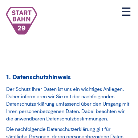
1. Datenschutzhinweis
Der Schutz Ihrer Daten ist uns ein wichtiges Anliegen.
Daher informieren wir Sie mit der nachfolgenden
Datenschutzerklärung umfassend über den Umgang mit
Ihren personenbezogenen Daten. Dabei beachten wir
die anwendbaren Datenschutzbestimmungen.
Die nachfolgende Datenschutzerklärung gilt für
sämtliche Personen, deren personenbezogene Daten