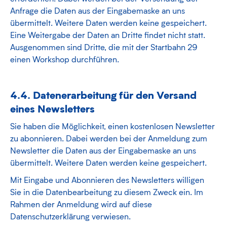
Anfrage die Daten aus der Eingabemaske an uns
übermittelt. Weitere Daten werden keine gespeichert.
Eine Weitergabe der Daten an Dritte findet nicht statt.
Ausgenommen sind Dritte, die mit der Startbahn 29
einen Workshop durchführen.
4.4. Datenerarbeitung für den Versand
eines Newsletters
Sie haben die Möglichkeit, einen kostenlosen Newsletter
zu abonnieren. Dabei werden bei der Anmeldung zum
Newsletter die Daten aus der Eingabemaske an uns
übermittelt. Weitere Daten werden keine gespeichert.
Mit Eingabe und Abonnieren des Newsletters willigen
Sie in die Datenbearbeitung zu diesem Zweck ein. Im
Rahmen der Anmeldung wird auf diese
Datenschutzerklärung verwiesen.