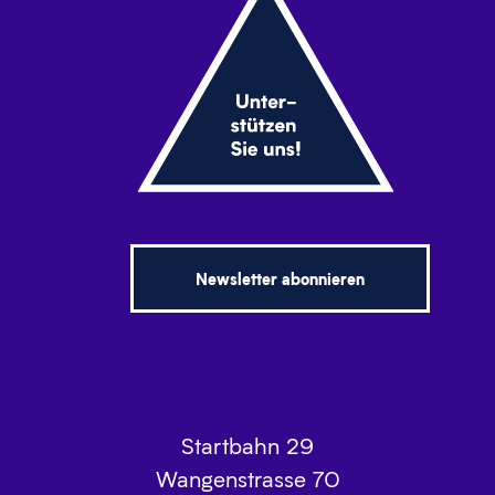
Newsletter abonnieren
Startbahn 29
Wangenstrasse 70