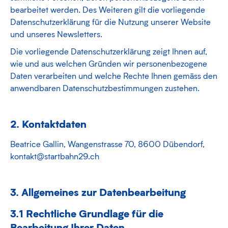
bearbeitet werden. Des Weiteren gilt die vorliegende
Datenschutzerklärung für die Nutzung unserer Website
und unseres Newsletters.
Die vorliegende Datenschutzerklärung zeigt Ihnen auf,
wie und aus welchen Gründen wir personenbezogene
Daten verarbeiten und welche Rechte Ihnen gemäss den
anwendbaren Datenschutzbestimmungen zustehen.
2. Kontaktdaten
Beatrice Gallin, Wangenstrasse 70, 8600 Dübendorf,
kontakt@startbahn29.ch
3. Allgemeines zur Datenbearbeitung
3.1 Rechtliche Grundlage für die
Bearbeitung Ihrer Daten