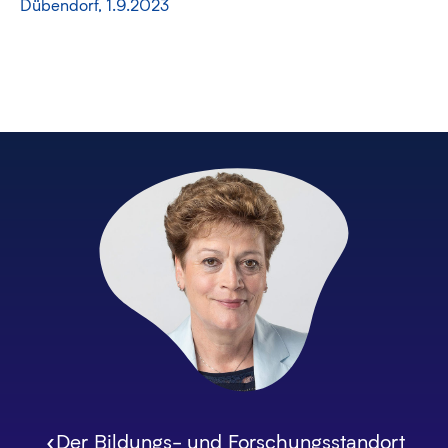
Dübendorf, 1.9.2023
«Der Bildungs- und Forschungsstandort