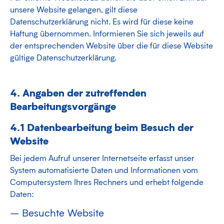
unsere Website gelangen, gilt diese
Datenschutzerklärung nicht. Es wird für diese keine
Haftung übernommen. Informieren Sie sich jeweils auf
der entsprechenden Website über die für diese Website
gültige Datenschutzerklärung.
4. Angaben der zutreffenden
Bearbeitungsvorgänge
4.1 Datenbearbeitung beim Besuch der
Website
Bei jedem Aufruf unserer Internetseite erfasst unser
System automatisierte Daten und Informationen vom
Computersystem Ihres Rechners und erhebt folgende
Daten:
Besuchte Website