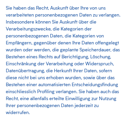
Sie haben das Recht, Auskunft über Ihre von uns
verarbeiteten personenbezogenen Daten zu verlangen.
Insbesondere können Sie Auskunft über die
Verarbeitungszwecke, die Kategorien der
personenbezogenen Daten, die Kategorien von
Empfängern, gegenüber denen Ihre Daten offengelegt
wurden oder werden, die geplante Speicherdauer, das
Bestehen eines Rechts auf Berichtigung, Löschung,
Einschränkung der Verarbeitung oder Widerspruch,
Datenübertragung, die Herkunft Ihrer Daten, sofern
diese nicht bei uns erhoben wurden, sowie über das
Bestehen einer automatisierten Entscheidungsfindung
einschliesslich Profiling verlangen. Sie haben auch das
Recht, eine allenfalls erteilte Einwilligung zur Nutzung
Ihrer personenbezogenen Daten jederzeit zu
widerrufen.