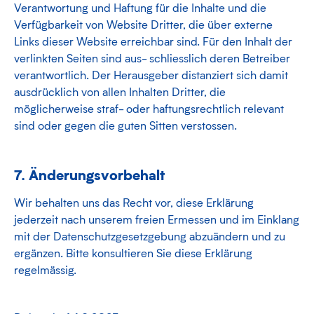
Verantwortung und Haftung für die Inhalte und die
Verfügbarkeit von Website Dritter, die über externe
Links dieser Website erreichbar sind. Für den Inhalt der
verlinkten Seiten sind aus- schliesslich deren Betreiber
verantwortlich. Der Herausgeber distanziert sich damit
ausdrücklich von allen Inhalten Dritter, die
möglicherweise straf- oder haftungsrechtlich relevant
sind oder gegen die guten Sitten verstossen.
7. Änderungsvorbehalt
Wir behalten uns das Recht vor, diese Erklärung
jederzeit nach unserem freien Ermessen und im Einklang
mit der Datenschutzgesetzgebung abzuändern und zu
ergänzen. Bitte konsultieren Sie diese Erklärung
regelmässig.