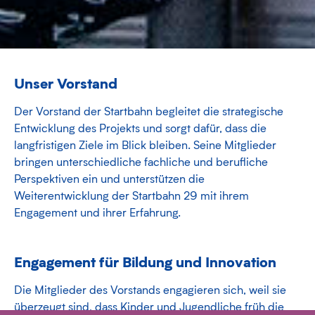
Unser Vorstand
Der Vorstand der Startbahn begleitet die strategische
Entwicklung des Projekts und sorgt dafür, dass die
langfristigen Ziele im Blick bleiben. Seine Mitglieder
bringen unterschiedliche fachliche und berufliche
Perspektiven ein und unterstützen die
Weiterentwicklung der Startbahn 29 mit ihrem
Engagement und ihrer Erfahrung.
Engagement für Bildung und Innovation
Die Mitglieder des Vorstands engagieren sich, weil sie
überzeugt sind, dass Kinder und Jugendliche früh die