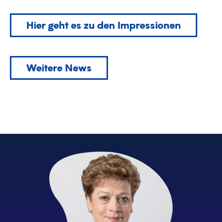
Hier geht es zu den Impressionen
Weitere News