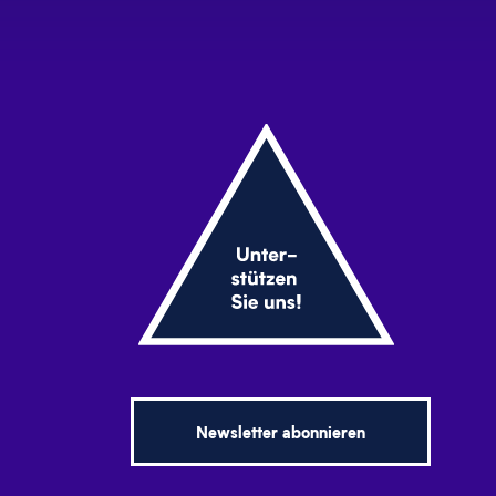
Newsletter abonnieren