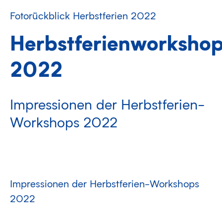
Fotorückblick Herbstferien 2022
Herbstferienworksho
2022
Impressionen der Herbstferien-
Workshops 2022
Impressionen der Herbstferien-Workshops
2022