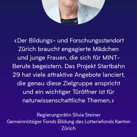
«Der Bildungs- und Forschungsstandort
Zürich braucht engagierte Mädchen
und junge Frauen, die sich für MINT-
Berufe begeistern. Das Projekt Startbahn
29 hat viele attraktive Angebote lanciert,
die genau diese Zielgruppe anspricht
und ein wichtiger Türöffner ist für
naturwissenschaftliche Themen.»
Regierungsrätin Silvia Steiner
Gemeinnütziger Fonds Bildung des Lotteriefonds Kanton
Zürich