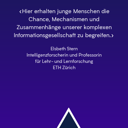
«Hier erhalten junge Menschen die
Chance, Mechanismen und
Zusammenhänge unserer komplexen
Informationsgesellschaft zu begreifen.»
Elsbeth Stern
Intelligenzforscherin und Professorin
für Lehr- und Lernforschung
ETH Zürich