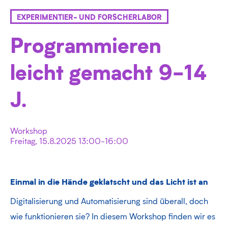
EXPERIMENTIER- UND FORSCHERLABOR
Programmieren
leicht gemacht 9-14
J.
Workshop
Freitag, 15.8.2025 13:00-16:00
Einmal in die Hände geklatscht und das Licht ist an
Digitalisierung und Automatisierung sind überall, doch
wie funktionieren sie? In diesem Workshop finden wir es