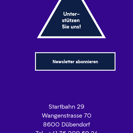
Newsletter abonnieren
Startbahn 29
Wangenstrasse 70
8600
Dübendorf