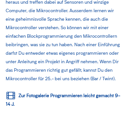
heraus und treffen dabei auf Sensoren und winzige
Computer, die Mikrocontroller. Ausserdem lernen wir
eine geheimnisvolle Sprache kennen, die auch die
Mikrocontroller verstehen. So können wir mit einer
einfachen Blockprogrammierung den Mikrocontrollern
beibringen, was sie zu tun haben. Nach einer Einführung
darfst Du entweder etwas eigenes programmieren oder
unter Anleitung ein Projekt in Angriff nehmen. Wenn Dir
das Programmieren richtig gut gefällt, kannst Du den
Mikrocontroller für 25.- bei uns beziehen (Bar / Twint).
Zur Fotogalerie Programmieren leicht gemacht 9-
14 J.