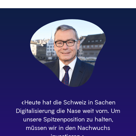
«Heute hat die Schweiz in Sachen
Digitalisierung die Nase weit vorn. Um
unsere Spitzenposition zu halten,
müssen wir in den Nachwuchs