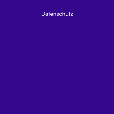
Datenschutz