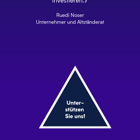
investieren.»
Ruedi Noser
Unternehmer und Altständerat