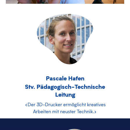
Pascale Hafen
Stv. Pädagogisch-Technische
Leitung
«Der 3D-Drucker ermöglicht kreatives
Arbeiten mit neuster Technik.»