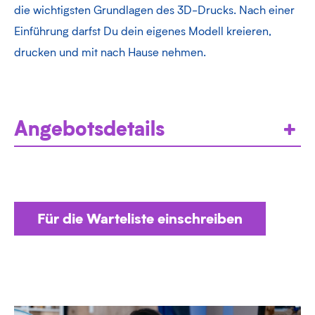
die wichtigsten Grundlagen des 3D-Drucks. Nach einer
Einführung darfst Du dein eigenes Modell kreieren,
drucken und mit nach Hause nehmen.
Angebotsdetails
Für die Warteliste einschreiben