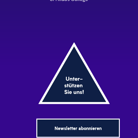
Newsletter abonnieren