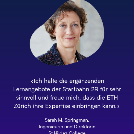
«Ich halte die ergänzenden
Lernangebote der Startbahn 29 für sehr
sinnvoll und freue mich, dass die ETH
Zürich ihre Expertise einbringen kann.»
Sarah M. Springman,
Ingenieurin und Direktorin
St Hilda’s College