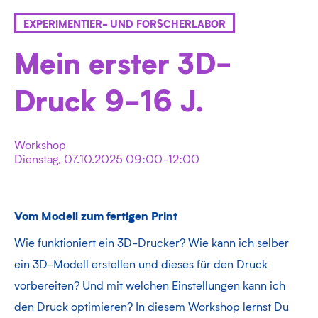
EXPERIMENTIER- UND FORSCHERLABOR
Mein erster 3D-
Druck 9-16 J.
Workshop
Dienstag, 07.10.2025 09:00-12:00
Vom Modell zum fertigen Print
Wie funktioniert ein 3D-Drucker? Wie kann ich selber
ein 3D-Modell erstellen und dieses für den Druck
vorbereiten? Und mit welchen Einstellungen kann ich
den Druck optimieren? In diesem Workshop lernst Du