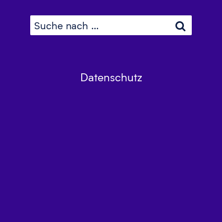
Datenschutz