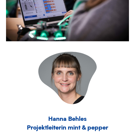
Hanna Behles
Projektleiterin mint & pepper