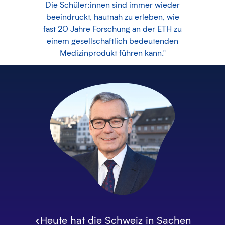
Die Schüler:innen sind immer wieder
beeindruckt, hautnah zu erleben, wie
fast 20 Jahre Forschung an der ETH zu
einem gesellschaftlich bedeutenden
Medizinprodukt führen kann."
«Heute hat die Schweiz in Sachen