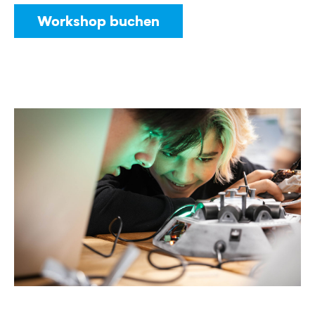
Workshop buchen