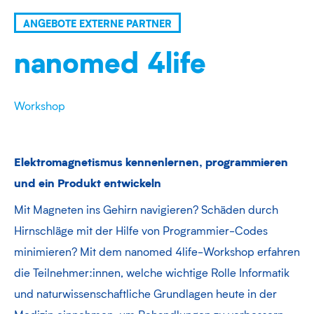
ANGEBOTE EXTERNE PARTNER
nanomed 4life
Workshop
Elektromagnetismus kennenlernen, programmieren
und ein Produkt entwickeln
Mit Magneten ins Gehirn navigieren? Schäden durch
Hirnschläge mit der Hilfe von Programmier-Codes
minimieren? Mit dem nanomed 4life-Workshop erfahren
die Teilnehmer:innen, welche wichtige Rolle Informatik
und naturwissenschaftliche Grundlagen heute in der