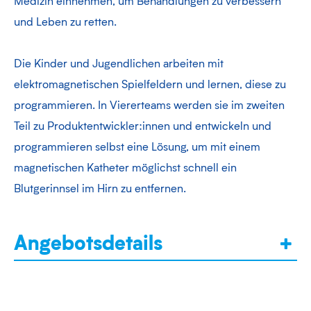
Medizin einnehmen, um Behandlungen zu verbessern
und Leben zu retten.
Die Kinder und Jugendlichen arbeiten mit
elektromagnetischen Spielfeldern und lernen, diese zu
programmieren. In Viererteams werden sie im zweiten
Teil zu Produktentwickler:innen und entwickeln und
programmieren selbst eine Lösung, um mit einem
magnetischen Katheter möglichst schnell ein
Blutgerinnsel im Hirn zu entfernen.
Angebotsdetails