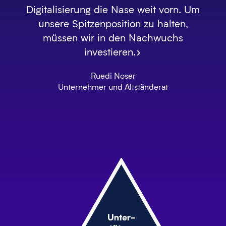
Digitalisierung die Nase weit vorn. Um
unsere Spitzenposition zu halten,
müssen wir in den Nachwuchs
investieren.»
Ruedi Noser
Unternehmer und Altständerat