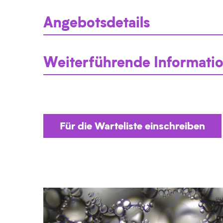
Angebotsdetails
Weiterführende Informati
Für die Warteliste einschreiben