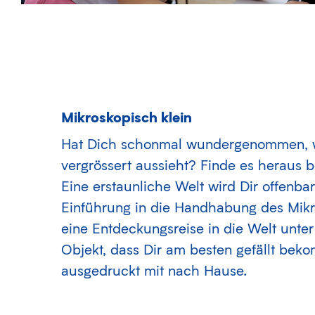
Mikroskopisch klein
Hat Dich schonmal wundergenommen, 
vergrössert aussieht? Finde es heraus 
Eine erstaunliche Welt wird Dir offenba
Einführung in die Handhabung des Mikr
eine Entdeckungsreise in die Welt unte
Objekt, dass Dir am besten gefällt bek
ausgedruckt mit nach Hause.