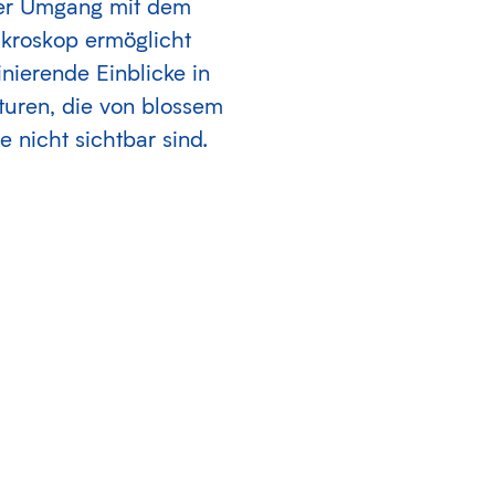
er Umgang mit dem
kroskop ermöglicht
inierende Einblicke in
turen, die von blossem
 nicht sichtbar sind.