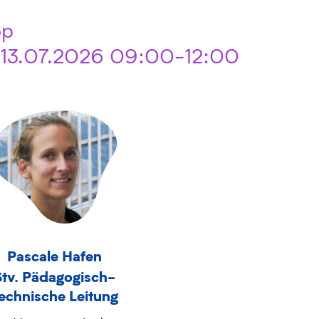
op
 13.07.2026 09:00-12:00
Pascale Hafen
Stv. Pädagogisch-
echnische Leitung