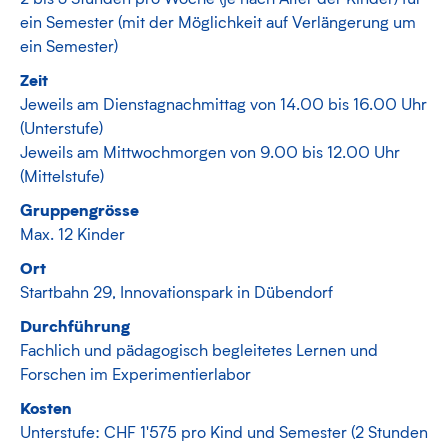
ein Semester (mit der Möglichkeit auf Verlängerung um
ein Semester)
Zeit
Jeweils am Dienstagnachmittag von 14.00 bis 16.00 Uhr
(Unterstufe)
Jeweils am Mittwochmorgen von 9.00 bis 12.00 Uhr
(Mittelstufe)
Gruppengrösse
Max. 12 Kinder
Ort
Startbahn 29, Innovationspark in Dübendorf
Durchführung
Fachlich und pädagogisch begleitetes Lernen und
Forschen im Experimentierlabor
Kosten
Unterstufe: CHF 1'575 pro Kind und Semester (2 Stunden