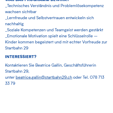
_Technisches Verständnis und Problemlösekompetenz
wachsen sichtbar
_Lernfreude und Selbstvertrauen entwickeln sich
nachhaltig
_Soziale Kompetenzen und Teamgeist werden gestärkt
_Emotionale Motivation spielt eine Schlüsselrolle –
Kinder kommen begeistert und mit echter Vorfreude zur
Startbahn 29
INTERESSIERT?
Kontaktieren Sie Beatrice Gallin, Geschäftsführerin
Startbahn 29,
unter
beatrice.gallin@startbahn29.ch
oder Tel. 078 713
33 79