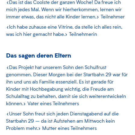
«Das ist das Coolste der ganzen Woche! Da freue ich
mich jedes Mal. Wenn wir hierherkommen, lernen wir
immer etwas, das nicht alle Kinder lernen.»
Teilnehmer
«Ich habe zuhause eine Vitrine, da stelle ich alles rein,
was ich hier gemacht habe.»
Teilnehmerin
Das sagen deren Eltern
«Das Projekt hat unserem Sohn den Schulfrust
genommen. Dieser Morgen bei der Startbahn 29 war für
ihn und uns als Familie essenziell. Es ist gerade für
Kinder mit Hochbegabung wichtig, die Freude am
Schulalltag zu behalten, damit sie sich weiterentwickeln
können.»
Vater eines Teilnehmers
«Unser Sohn freut sich jeden Dienstagabend auf die
Startbahn 29 – da ist Aufstehen am Mittwoch kein
Problem mehr.»
Mutter eines Teilnehmers