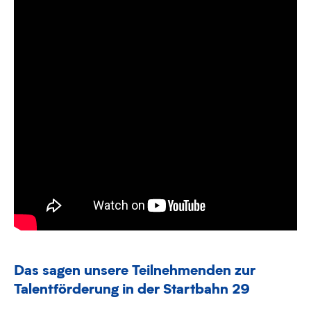
Das sagen unsere Teilnehmenden zur
Talentförderung in der Startbahn 29