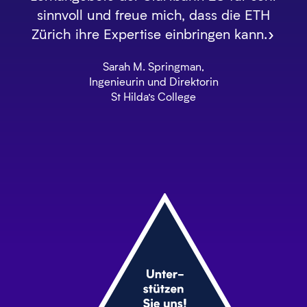
sinnvoll und freue mich, dass die ETH
Zürich ihre Expertise einbringen kann.»
Sarah M. Springman,
Ingenieurin und Direktorin
St Hilda’s College