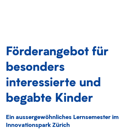
Förderangebot für
besonders
interessierte und
begabte Kinder
Ein aussergewöhnliches Lernsemester im
Innovationspark Zürich