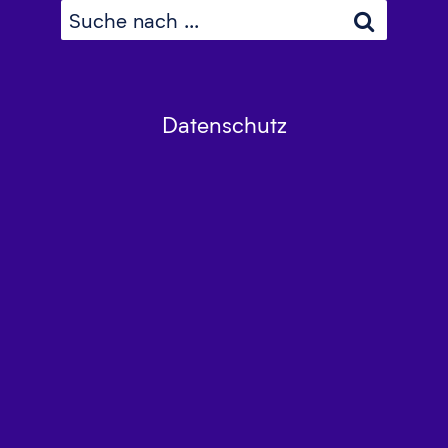
Datenschutz