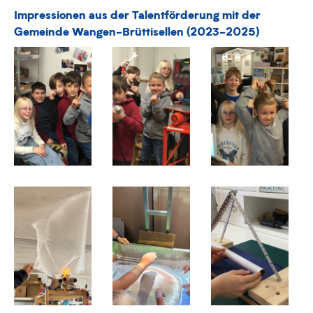
Impressionen aus der Talentförderung mit der
Gemeinde Wangen-Brüttisellen (2023-2025)