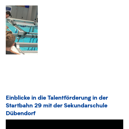
Einblicke in die Talentförderung in der
Startbahn 29 mit der Sekundarschule
Dübendorf