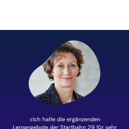
«Ich halte die ergänzenden
Lernangebote der Startbahn 29 für sehr