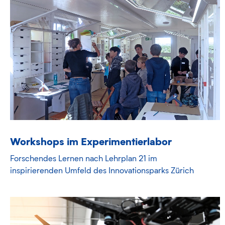
Workshops im Experimentierlabor
Forschendes Lernen nach Lehrplan 21 im
inspirierenden Umfeld des Innovationsparks Zürich