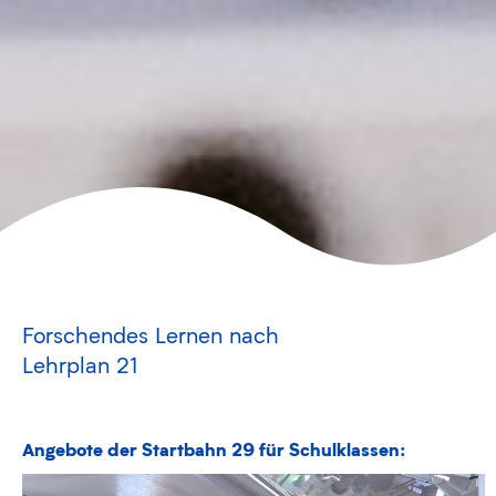
Forschendes Lernen nach
Lehrplan 21
Angebote der Startbahn 29 für Schulklassen: